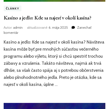
ČLÁNKY
Kasíno a jedlo: Kde sa najesť v okolí kasína?
Autor:
admin
aktualizované
6. mája 2025
Zanechať
k
komentár
článku
Kasíno a jedlo: Kde sa najesť v okolí kasína? Návšteva
Kasíno
a
kasína môže byť pre mnohých súčasťou večerného
jedlo:
programu alebo výletu, ktorý si chcú spestriť trochou
Kde
zábavy a vzrušenia. Takáto návšteva, najmä ak trvá
sa
najesť
dlhšie, sa však často spája aj s potrebou občerstvenia
v
alebo plnohodnotného jedla. Preto je otázka, kde sa
okolí
kasína?
najesť v okolí kasína, úplne …