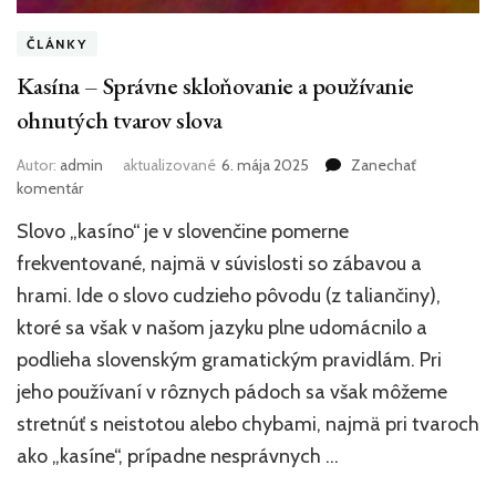
ČLÁNKY
Kasína – Správne skloňovanie a používanie
ohnutých tvarov slova
Autor:
admin
aktualizované
6. mája 2025
Zanechať
k
komentár
článku
Slovo „kasíno“ je v slovenčine pomerne
Kasína
–
frekventované, najmä v súvislosti so zábavou a
Správne
hrami. Ide o slovo cudzieho pôvodu (z taliančiny),
skloňovanie
ktoré sa však v našom jazyku plne udomácnilo a
a
používanie
podlieha slovenským gramatickým pravidlám. Pri
ohnutých
jeho používaní v rôznych pádoch sa však môžeme
tvarov
slova
stretnúť s neistotou alebo chybami, najmä pri tvaroch
ako „kasíne“, prípadne nesprávnych …