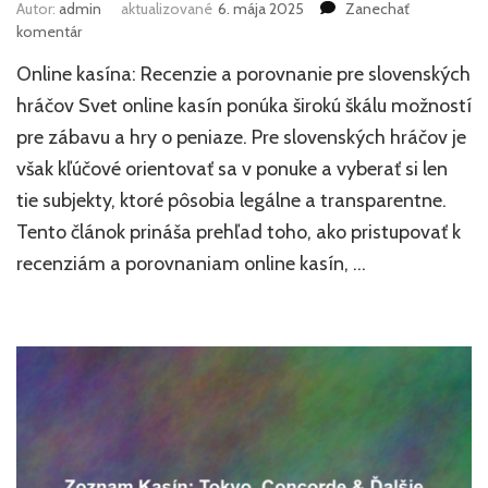
Autor:
admin
aktualizované
6. mája 2025
Zanechať
k
komentár
článku
Online kasína: Recenzie a porovnanie pre slovenských
Online
kasína:
hráčov Svet online kasín ponúka širokú škálu možností
Recenzie
pre zábavu a hry o peniaze. Pre slovenských hráčov je
a
však kľúčové orientovať sa v ponuke a vyberať si len
porovnanie
pre
tie subjekty, ktoré pôsobia legálne a transparentne.
slovenských
Tento článok prináša prehľad toho, ako pristupovať k
hráčov
recenziám a porovnaniam online kasín, …