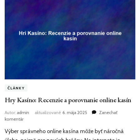
ČLÁNKY
Hry Kasíno: Recenzie a porovnanie online kasín
Autor:
admin
aktualizované
6. mája 2025
Zanechať
k
komentár
článku
Výber správneho online kasína môže byť náročná
Hry
Kasíno: