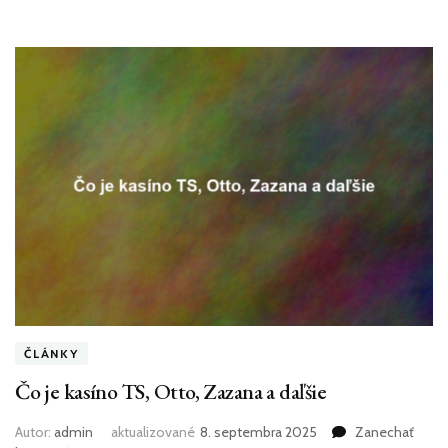
ČLÁNKY
Čo je kasíno TS, Otto, Zazana a daľšie
Autor:
admin
aktualizované
8. septembra 2025
Zanechať