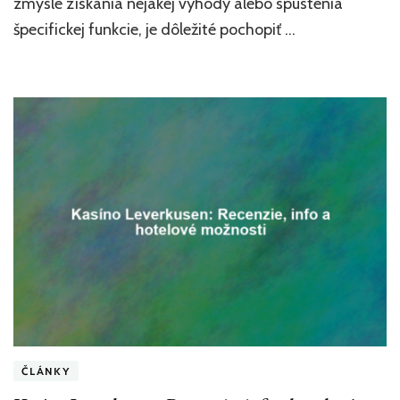
zmysle získania nejakej výhody alebo spustenia
špecifickej funkcie, je dôležité pochopiť …
ČLÁNKY