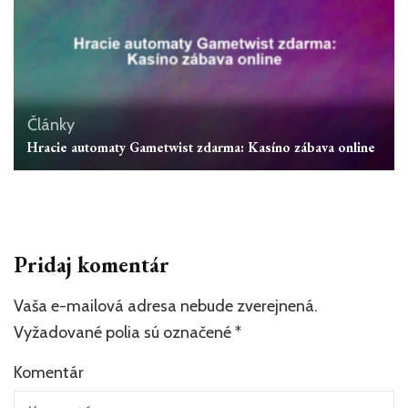
Články
Hracie automaty Gametwist zdarma: Kasíno zábava online
Pridaj komentár
Vaša e-mailová adresa nebude zverejnená.
Vyžadované polia sú označené
*
Komentár