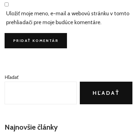
Uložiť moje meno, e-mail a webovú stránku v tomto
prehliadači pre moje budúce komentáre.
Hľadať
HĽADAŤ
Najnovšie články