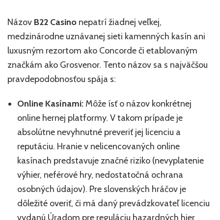
Názov
B22 Casino
nepatrí žiadnej veľkej,
medzinárodne uznávanej sieti kamenných kasín ani
luxusným rezortom ako Concorde či etablovaným
značkám ako Grosvenor. Tento názov sa s najväčšou
pravdepodobnosťou spája s:
Online Kasínami:
Môže ísť o názov konkrétnej
online hernej platformy. V takom prípade je
absolútne nevyhnutné preveriť jej licenciu a
reputáciu. Hranie v nelicencovaných online
kasínach predstavuje značné riziko (nevyplatenie
výhier, neférové hry, nedostatočná ochrana
osobných údajov). Pre slovenských hráčov je
dôležité overiť, či má daný prevádzkovateľ licenciu
vydanú Úradom pre reguláciu hazardných hier