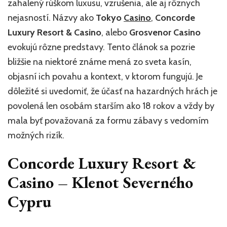
zahalený rúškom luxusu, vzrušenia, ale aj rôznych
nejasností. Názvy ako
Tokyo
Casino
,
Concorde
Luxury Resort & Casino
, alebo
Grosvenor Casino
evokujú rôzne predstavy. Tento článok sa pozrie
bližšie na niektoré známe mená zo sveta kasín,
objasní ich povahu a kontext, v ktorom fungujú. Je
dôležité si uvedomiť, že účasť na hazardných hrách je
povolená len osobám starším ako 18 rokov a vždy by
mala byť považovaná za formu zábavy s vedomím
možných rizík.
Concorde Luxury Resort &
Casino – Klenot Severného
Cypru