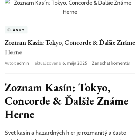
ČLÁNKY
Zoznam Kasín: Tokyo, Concorde & Ďalšie Známe
Herne
k
Autor:
admin
aktualizované
6. mája 2025
Zanechať komentár
článk
Zoz
Kasín
Zoznam Kasín: Tokyo,
Toky
Conc
Concorde & Ďalšie Známe
&
Ďalši
Herne
Zná
Hern
Svet kasín a hazardných hier je rozmanitý a často