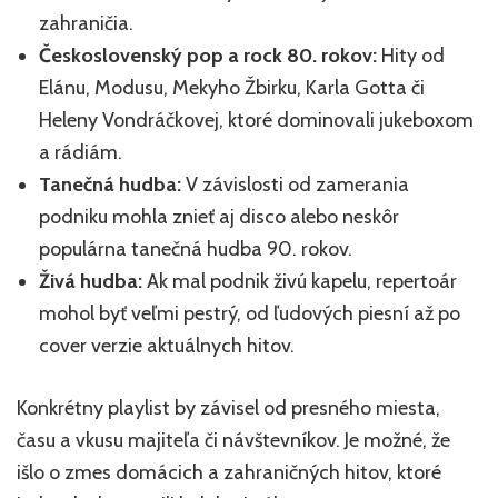
zahraničia.
Československý pop a rock 80. rokov:
Hity od
Elánu, Modusu, Mekyho Žbirku, Karla Gotta či
Heleny Vondráčkovej, ktoré dominovali jukeboxom
a rádiám.
Tanečná hudba:
V závislosti od zamerania
podniku mohla znieť aj disco alebo neskôr
populárna tanečná hudba 90. rokov.
Živá hudba:
Ak mal podnik živú kapelu, repertoár
mohol byť veľmi pestrý, od ľudových piesní až po
cover verzie aktuálnych hitov.
Konkrétny playlist by závisel od presného miesta,
času a vkusu majiteľa či návštevníkov. Je možné, že
išlo o zmes domácich a zahraničných hitov, ktoré