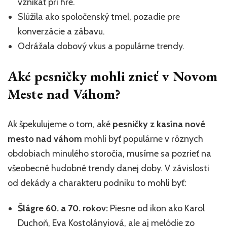
vznikať pri hre.
Slúžila ako spoločenský tmel, pozadie pre
konverzácie a zábavu.
Odrážala dobový vkus a populárne trendy.
Aké pesničky mohli znieť v Novom
Meste nad Váhom?
Ak špekulujeme o tom, aké
pesničky z kasína nové
mesto nad váhom
mohli byť populárne v rôznych
obdobiach minulého storočia, musíme sa pozrieť na
všeobecné hudobné trendy danej doby. V závislosti
od dekády a charakteru podniku to mohli byť:
Šlágre 60. a 70. rokov:
Piesne od ikon ako Karol
Duchoň, Eva Kostolányiová, ale aj melódie zo