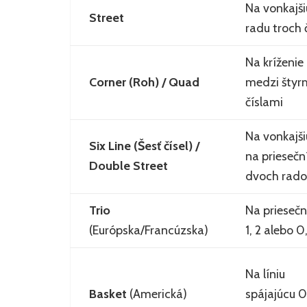
Na vonkajšiu
Street
radu troch č
Na kríženie l
Corner (Roh) / Quad
medzi štyr
číslami
Na vonkajšiu
Six Line (Šesť čísel) /
na priesečn
Double Street
dvoch rado
Trio
Na priesečn
(Európska/Francúzska)
1, 2 alebo 0,
Na líniu
Basket
(Americká)
spájajúcu 0