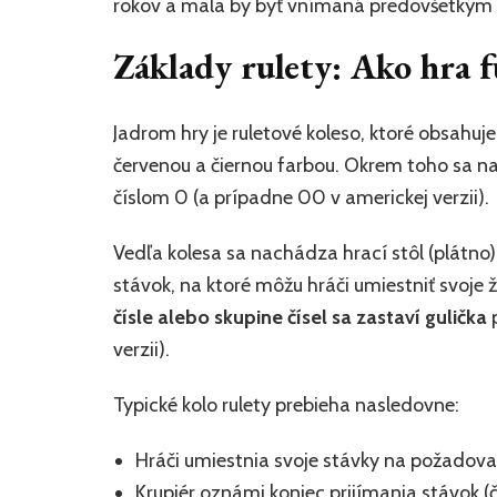
rokov a mala by byť vnímaná predovšetkým
Základy rulety: Ako hra 
Jadrom hry je ruletové koleso, ktoré obsahuje
červenou a čiernou farbou. Okrem toho sa na
číslom 0 (a prípadne 00 v americkej verzii).
Vedľa kolesa sa nachádza hrací stôl (plátno)
stávok, na ktoré môžu hráči umiestniť svoje 
čísle alebo skupine čísel sa zastaví gulička
p
verzii).
Typické kolo rulety prebieha nasledovne:
Hráči umiestnia svoje stávky na požadova
Krupiér oznámi koniec prijímania stávok (