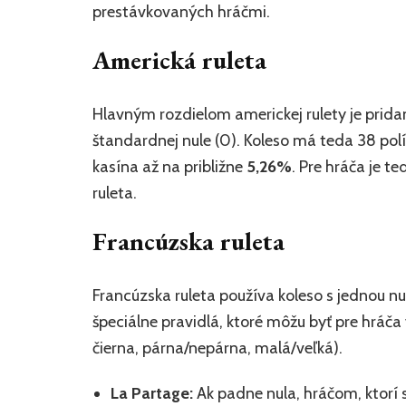
prestávkovaných hráčmi.
Americká ruleta
Hlavným rozdielom americkej rulety je pridan
štandardnej nule (0). Koleso má teda 38 po
kasína až na približne
5,26%
. Pre hráča je t
ruleta.
Francúzska ruleta
Francúzska ruleta používa koleso s jednou n
špeciálne pravidlá, ktoré môžu byť pre hráča
čierna, párna/nepárna, malá/veľká).
La Partage:
Ak padne nula, hráčom, ktorí st