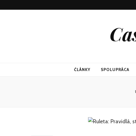
Ca
ČLÁNKY
SPOLUPRÁCA