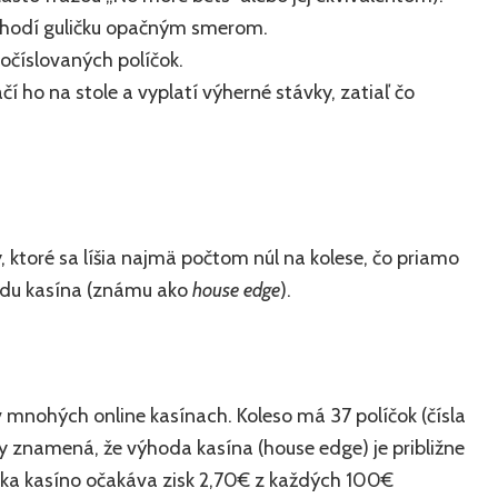
vhodí guličku opačným smerom.
očíslovaných políčok.
čí ho na stole a vyplatí výherné stávky, zatiaľ čo
, ktoré sa líšia najmä počtom núl na kolese, čo priamo
odu kasína (známu ako
house edge
).
j v mnohých online kasínach. Koleso má 37 políčok (čísla
ly znamená, že výhoda kasína (house edge) je približne
ska kasíno očakáva zisk 2,70€ z každých 100€