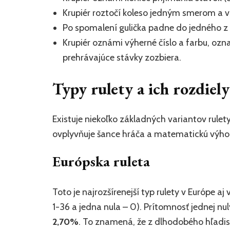
Krupiér roztočí koleso jedným smerom a 
Po spomalení gulička padne do jedného z 
Krupiér oznámi výherné číslo a farbu, ozna
prehrávajúce stávky zozbiera.
Typy rulety a ich rozdiely
Existuje niekoľko základných variantov rulety
ovplyvňuje šance hráča a matematickú výh
Európska ruleta
Toto je najrozšírenejší typ rulety v Európe a
1-36 a jedna nula – 0). Prítomnosť jednej nu
2,70%
. To znamená, že z dlhodobého hľadi