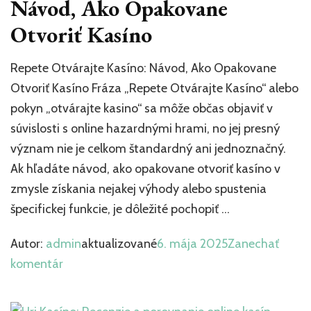
Návod, Ako Opakovane
možnosti
Otvoriť Kasíno
Repete Otvárajte Kasíno: Návod, Ako Opakovane
Otvoriť Kasíno Fráza „Repete Otvárajte Kasíno“ alebo
pokyn „otvárajte kasino“ sa môže občas objaviť v
súvislosti s online hazardnými hrami, no jej presný
význam nie je celkom štandardný ani jednoznačný.
Ak hľadáte návod, ako opakovane otvoriť kasíno v
zmysle získania nejakej výhody alebo spustenia
špecifickej funkcie, je dôležité pochopiť …
Autor:
admin
aktualizované
6. mája 2025
Zanechať
k
komentár
článku
Repete