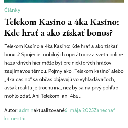
a
Články
história
Telekom Kasíno a 4ka Kasíno:
Kde hrať a ako získať bonus?
Telekom Kasíno a 4ka Kasíno: Kde hrať a ako získať
bonus? Spojenie mobilných operátorov a sveta online
hazardných hier môže byť pre niektorých hráčov
zaujímavou témou. Pojmy ako „Telekom kasino“ alebo
„4ka casino“ sa občas objavujú vo vyhľadávačoch,
avšak realita je trochu iná, než by sa na prvý pohľad
mohlo zdať. Ani Telekom, ani 4ka …
Autor:
admin
aktualizované
6. mája 2025
Zanechať
k
komentár
článku