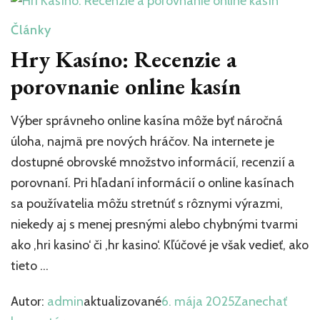
Otvárajte
Články
Kasíno:
Hry Kasíno: Recenzie a
Návod,
Ako
porovnanie online kasín
Opakovane
Otvoriť
Výber správneho online kasína môže byť náročná
Kasíno
úloha, najmä pre nových hráčov. Na internete je
dostupné obrovské množstvo informácií, recenzií a
porovnaní. Pri hľadaní informácií o online kasínach
sa používatelia môžu stretnúť s rôznymi výrazmi,
niekedy aj s menej presnými alebo chybnými tvarmi
ako ‚hri kasino‘ či ‚hr kasino‘. Kľúčové je však vedieť, ako
tieto …
Autor:
admin
aktualizované
6. mája 2025
Zanechať